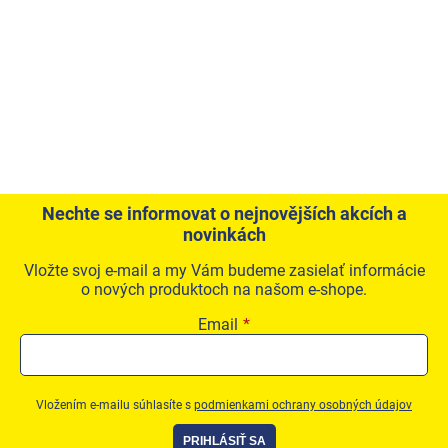
Nechte se informovat o nejnovějších akcích a
novinkách
Vložte svoj e-mail a my Vám budeme zasielať informácie
o nových produktoch na našom e-shope.
Email
Vložením e-mailu súhlasíte s
podmienkami ochrany osobných údajov
PRIHLÁSIŤ SA