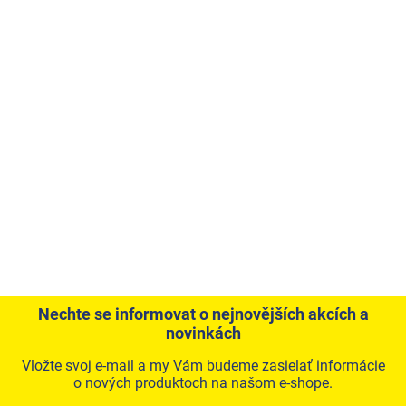
Nechte se informovat o nejnovějších akcích a
novinkách
Vložte svoj e-mail a my Vám budeme zasielať informácie
o nových produktoch na našom e-shope.