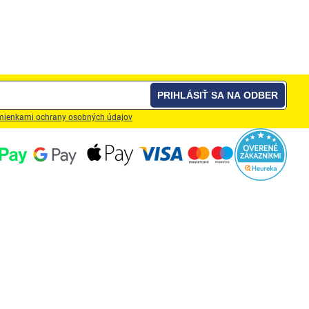
PRIHLÁSIŤ SA NA ODBER
ienkami ochrany osobných údajov