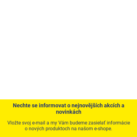
Nechte se informovat o nejnovějších akcích a
novinkách
Vložte svoj e-mail a my Vám budeme zasielať informácie
o nových produktoch na našom e-shope.