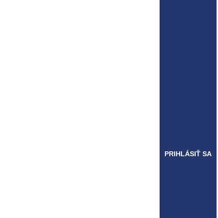
PRIHLÁSIŤ SA