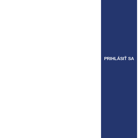
PRIHLÁSIŤ SA