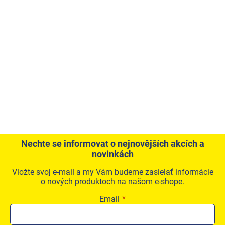
Nechte se informovat o nejnovějších akcích a
novinkách
Vložte svoj e-mail a my Vám budeme zasielať informácie
o nových produktoch na našom e-shope.
Email