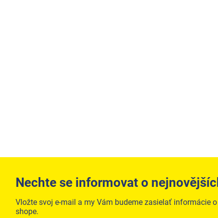
Nechte se informovat o nejnovějšíc
Vložte svoj e-mail a my Vám budeme zasielať informácie 
shope.