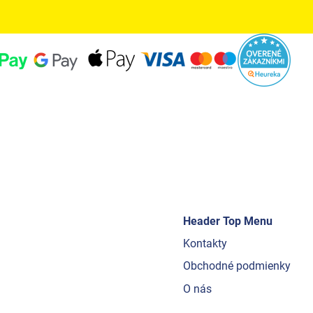
Header Top Menu
Kontakty
Obchodné podmienky
O nás