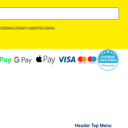
ienkami ochrany osobných údajov
Header Top Menu