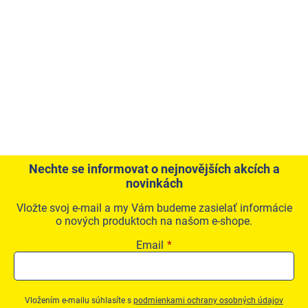
Nechte se informovat o nejnovějších akcích a
novinkách
Vložte svoj e-mail a my Vám budeme zasielať informácie
o nových produktoch na našom e-shope.
Email
Vložením e-mailu súhlasíte s
podmienkami ochrany osobných údajov