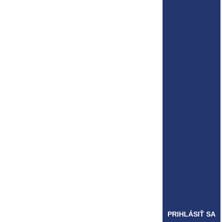
PRIHLÁSIŤ SA