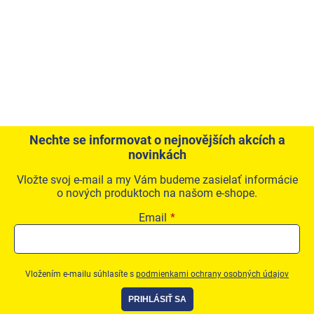
Nechte se informovat o nejnovějších akcích a
novinkách
Vložte svoj e-mail a my Vám budeme zasielať informácie
o nových produktoch na našom e-shope.
Email
Vložením e-mailu súhlasíte s
podmienkami ochrany osobných údajov
PRIHLÁSIŤ SA