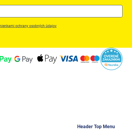
ienkami ochrany osobných údajov
Header Top Menu