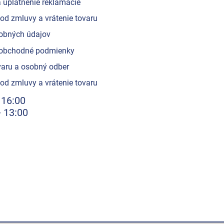
 uplatnenie reklamácie
od zmluvy a vrátenie tovaru
obných údajov
obchodné podmienky
aru a osobný odber
od zmluvy a vrátenie tovaru
 16:00
- 13:00