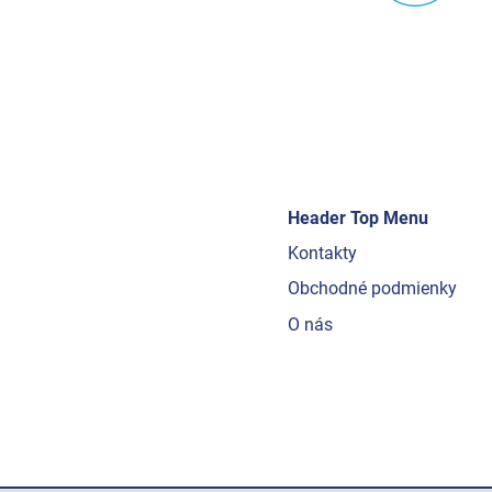
Header Top Menu
Kontakty
Obchodné podmienky
O nás