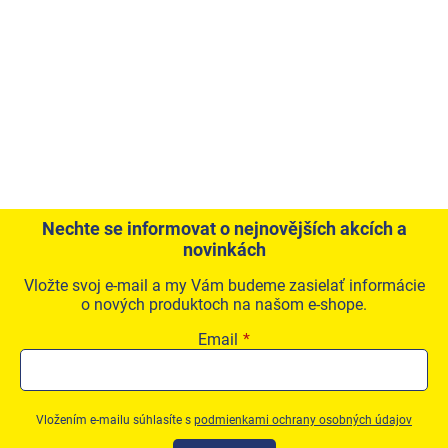
Nechte se informovat o nejnovějších akcích a
novinkách
Vložte svoj e-mail a my Vám budeme zasielať informácie
o nových produktoch na našom e-shope.
Email
Vložením e-mailu súhlasíte s
podmienkami ochrany osobných údajov