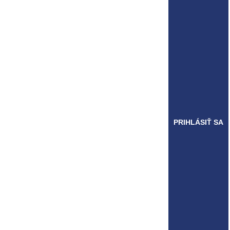
PRIHLÁSIŤ SA