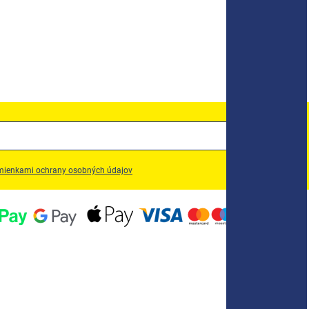
ienkami ochrany osobných údajov