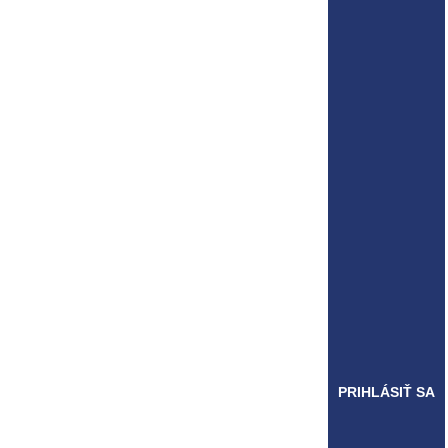
PRIHLÁSIŤ SA