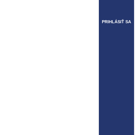
PRIHLÁSIŤ SA