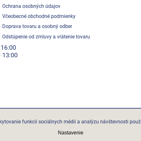
Ochrana osobných údajov
Včeobecné obchodné podmienky
Doprava tovaru a osobný odber
Odstúpenie od zmluvy a vrátenie tovaru
 16:00
- 13:00
ytovanie funkcií sociálnych médií a analýzu návštevnosti použ
Nastavenie