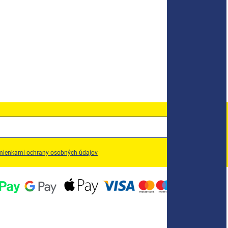
ienkami ochrany osobných údajov