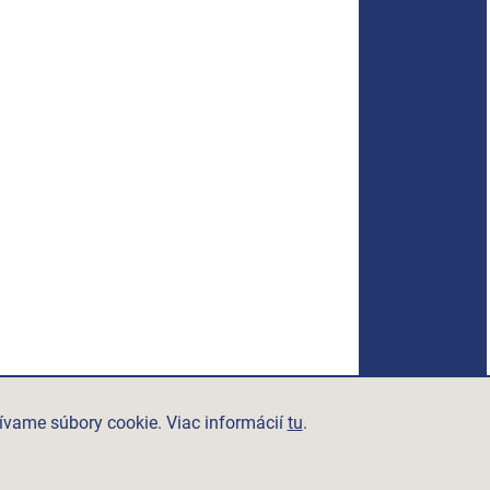
ívame súbory cookie. Viac informácií
tu
.