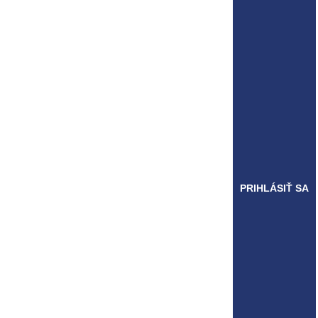
PRIHLÁSIŤ SA