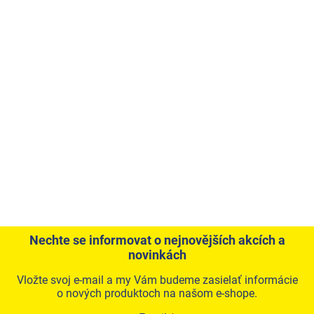
Nechte se informovat o nejnovějších akcích a
novinkách
Vložte svoj e-mail a my Vám budeme zasielať informácie
o nových produktoch na našom e-shope.