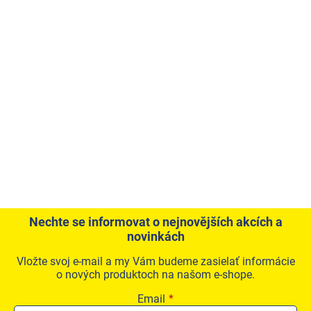
Nechte se informovat o nejnovějších akcích a
novinkách
Vložte svoj e-mail a my Vám budeme zasielať informácie
o nových produktoch na našom e-shope.
Email