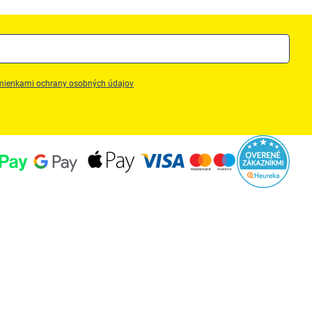
ienkami ochrany osobných údajov