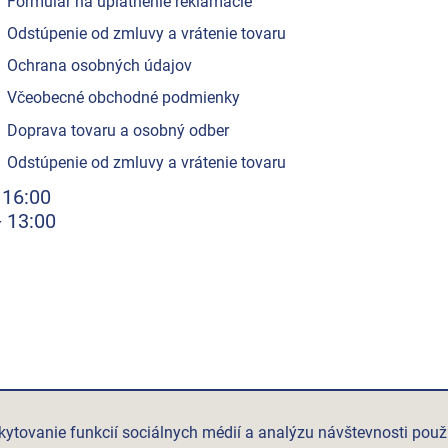
Formulár na uplatnenie reklamácie
Odstúpenie od zmluvy a vrátenie tovaru
Ochrana osobných údajov
Včeobecné obchodné podmienky
Doprava tovaru a osobný odber
Odstúpenie od zmluvy a vrátenie tovaru
 16:00
- 13:00
ytovanie funkcií sociálnych médií a analýzu návštevnosti použ