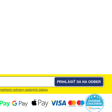
PRIHLÁSIŤ SA NA ODBER
ienkami ochrany osobných údajov