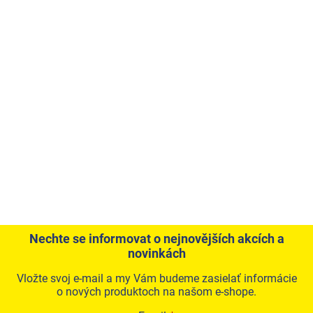
Nechte se informovat o nejnovějších akcích a
novinkách
Vložte svoj e-mail a my Vám budeme zasielať informácie
o nových produktoch na našom e-shope.