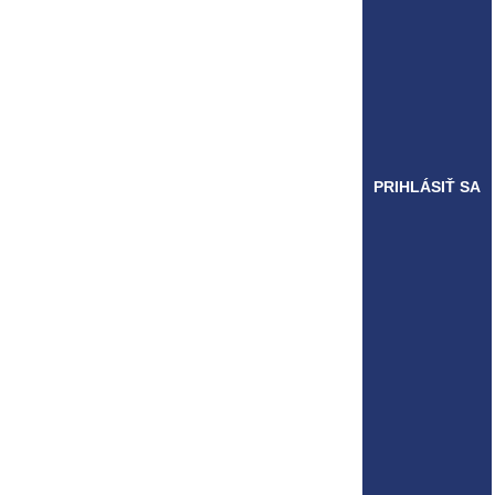
PRIHLÁSIŤ SA