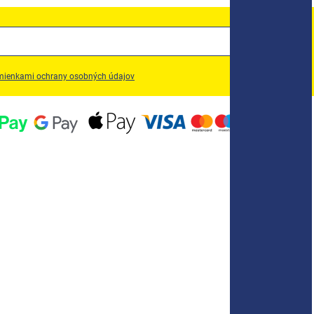
ienkami ochrany osobných údajov