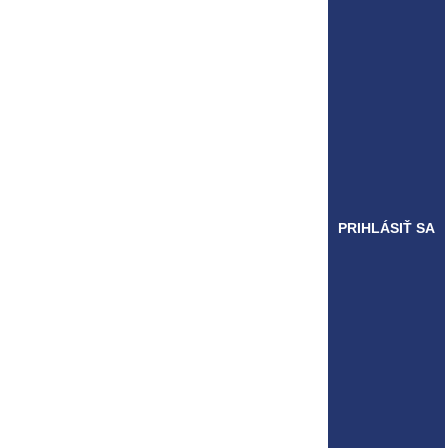
PRIHLÁSIŤ SA