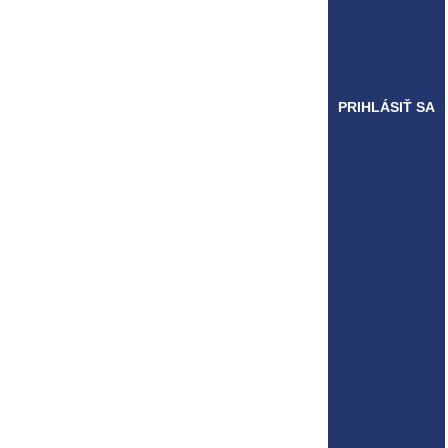
PRIHLÁSIŤ SA