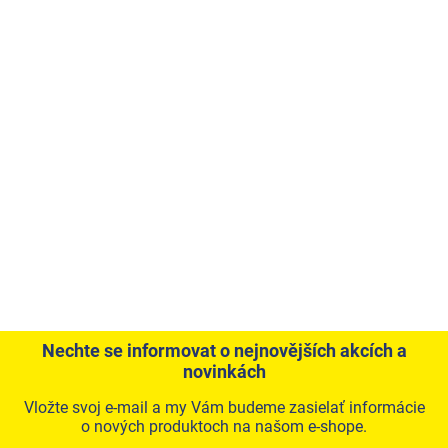
Nechte se informovat o nejnovějších akcích a
novinkách
Vložte svoj e-mail a my Vám budeme zasielať informácie
o nových produktoch na našom e-shope.