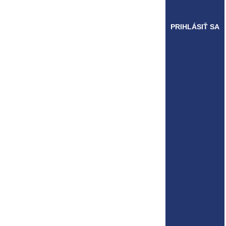
PRIHLÁSIŤ SA