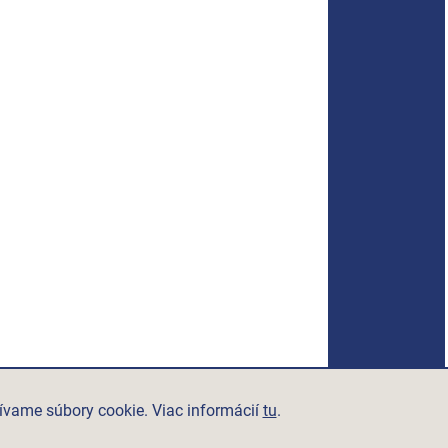
ívame súbory cookie. Viac informácií
tu
.