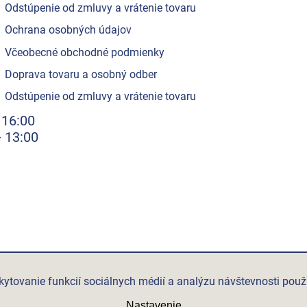
Odstúpenie od zmluvy a vrátenie tovaru
Ochrana osobných údajov
Včeobecné obchodné podmienky
Doprava tovaru a osobný odber
Odstúpenie od zmluvy a vrátenie tovaru
 16:00
- 13:00
ytovanie funkcií sociálnych médií a analýzu návštevnosti použ
Nastavenie