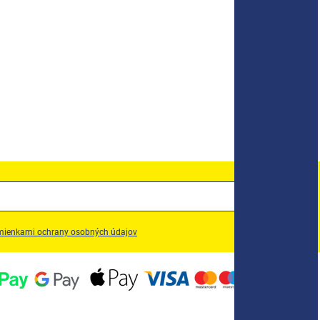
ienkami ochrany osobných údajov