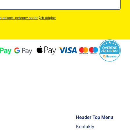
ienkami ochrany osobných údajov
Header Top Menu
Kontakty