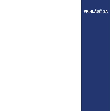
PRIHLÁSIŤ SA