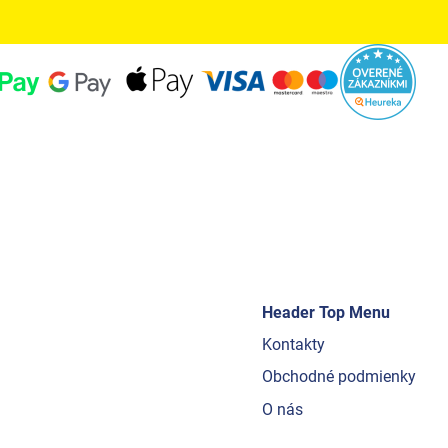
Header Top Menu
Kontakty
Obchodné podmienky
O nás