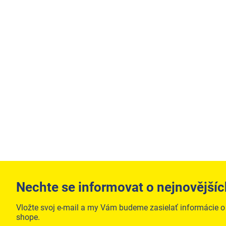
Nechte se informovat o nejnovějšíc
Vložte svoj e-mail a my Vám budeme zasielať informácie 
shope.