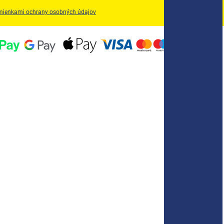
ienkami ochrany osobných údajov