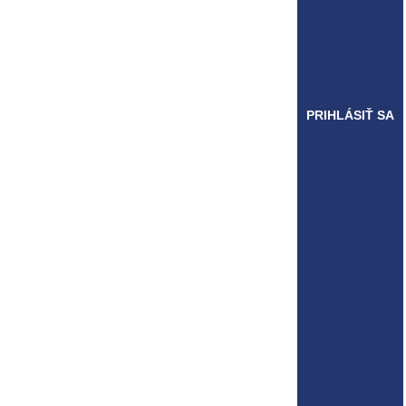
PRIHLÁSIŤ SA