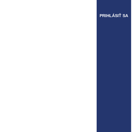
PRIHLÁSIŤ SA