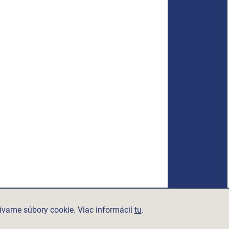
ívame súbory cookie. Viac informácií
tu
.