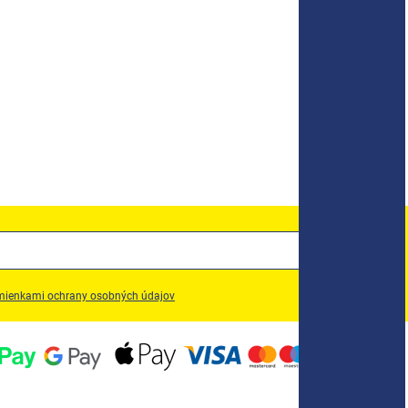
ienkami ochrany osobných údajov