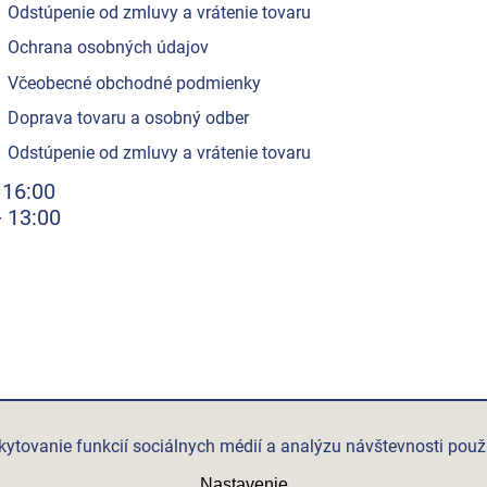
Odstúpenie od zmluvy a vrátenie tovaru
Ochrana osobných údajov
Včeobecné obchodné podmienky
Doprava tovaru a osobný odber
Odstúpenie od zmluvy a vrátenie tovaru
 16:00
- 13:00
ytovanie funkcií sociálnych médií a analýzu návštevnosti použ
Nastavenie