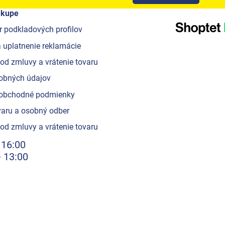
ákupe
r podkladových profilov
 uplatnenie reklamácie
od zmluvy a vrátenie tovaru
obných údajov
obchodné podmienky
aru a osobný odber
od zmluvy a vrátenie tovaru
 16:00
- 13:00