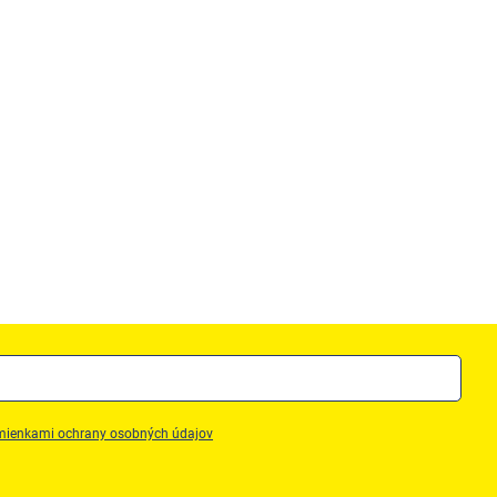
ienkami ochrany osobných údajov