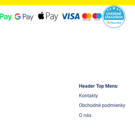
Header Top Menu
Kontakty
Obchodné podmienky
O nás