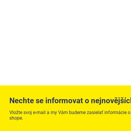
Nechte se informovat o nejnovějšíc
Vložte svoj e-mail a my Vám budeme zasielať informácie 
shope.