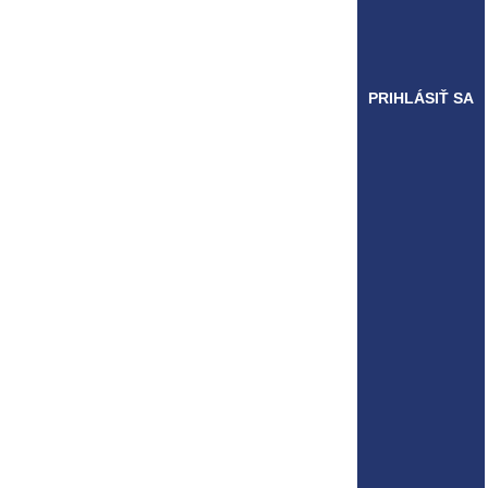
PRIHLÁSIŤ SA