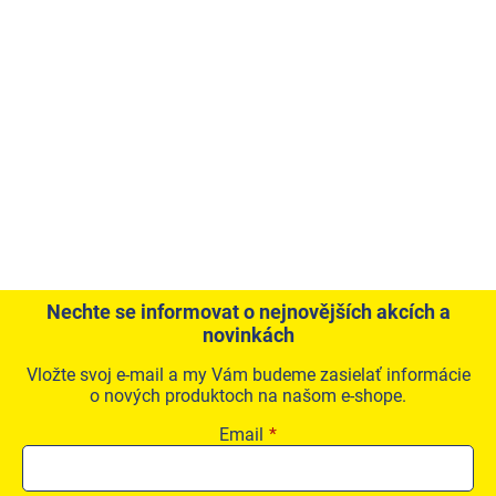
Nechte se informovat o nejnovějších akcích a
novinkách
Vložte svoj e-mail a my Vám budeme zasielať informácie
o nových produktoch na našom e-shope.
Email