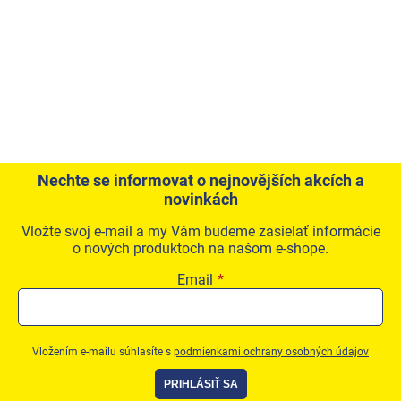
Nechte se informovat o nejnovějších akcích a
novinkách
Vložte svoj e-mail a my Vám budeme zasielať informácie
o nových produktoch na našom e-shope.
Email
Vložením e-mailu súhlasíte s
podmienkami ochrany osobných údajov
PRIHLÁSIŤ SA