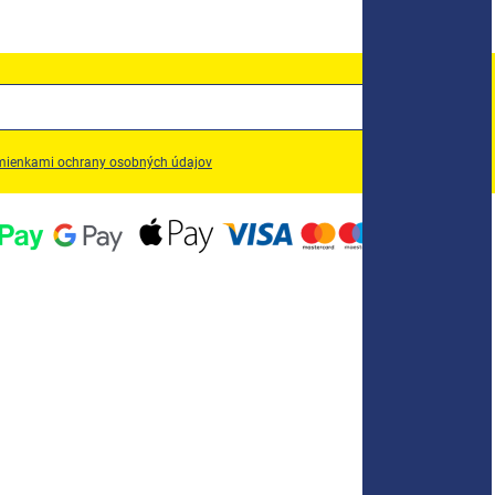
ienkami ochrany osobných údajov