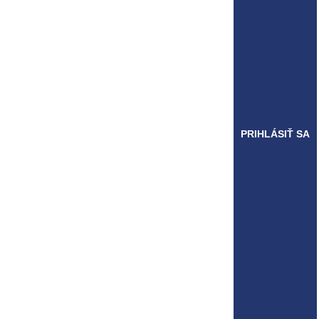
PRIHLÁSIŤ SA