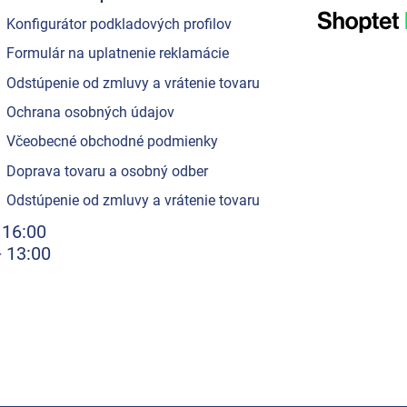
Konfigurátor podkladových profilov
Formulár na uplatnenie reklamácie
Odstúpenie od zmluvy a vrátenie tovaru
Ochrana osobných údajov
Včeobecné obchodné podmienky
Doprava tovaru a osobný odber
Odstúpenie od zmluvy a vrátenie tovaru
 16:00
- 13:00