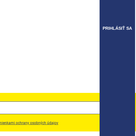
PRIHLÁSIŤ SA
ienkami ochrany osobných údajov