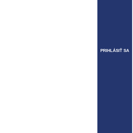
PRIHLÁSIŤ SA