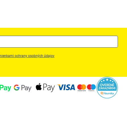
ienkami ochrany osobných údajov