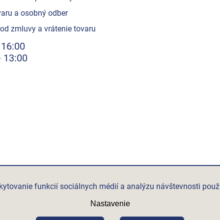
aru a osobný odber
od zmluvy a vrátenie tovaru
 16:00
- 13:00
ytovanie funkcií sociálnych médií a analýzu návštevnosti použ
Nastavenie