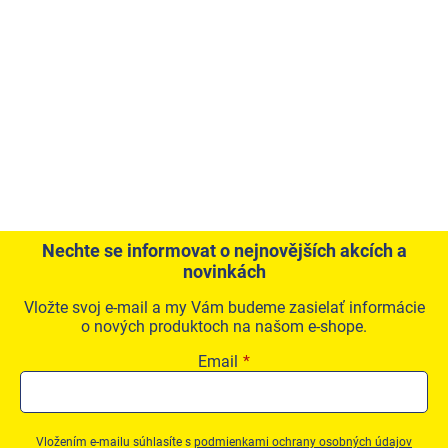
Nechte se informovat o nejnovějších akcích a
novinkách
Vložte svoj e-mail a my Vám budeme zasielať informácie
o nových produktoch na našom e-shope.
Email
Vložením e-mailu súhlasíte s
podmienkami ochrany osobných údajov