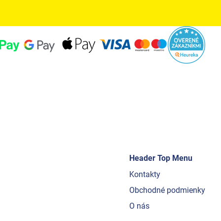
Header Top Menu
Kontakty
Obchodné podmienky
O nás