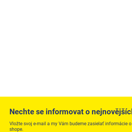
Nechte se informovat o nejnovějšíc
Vložte svoj e-mail a my Vám budeme zasielať informácie 
shope.