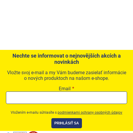
Nechte se informovat o nejnovějších akcích a
novinkách
Vložte svoj e-mail a my Vám budeme zasielať informácie
o nových produktoch na našom e-shope.
Email
Vložením e-mailu súhlasíte s
podmienkami ochrany osobných údajov
PRIHLÁSIŤ SA