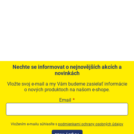
Nechte se informovat o nejnovějších akcích a
novinkách
Vložte svoj e-mail a my Vám budeme zasielať informácie
o nových produktoch na našom e-shope.
Email
Vložením e-mailu súhlasíte s
podmienkami ochrany osobných údajov