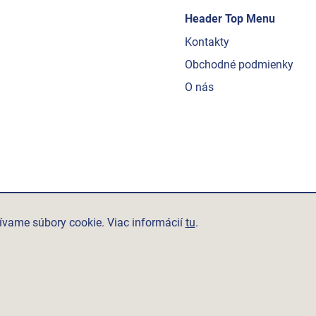
Header Top Menu
Kontakty
Obchodné podmienky
O nás
ívame súbory cookie. Viac informácií
tu
.