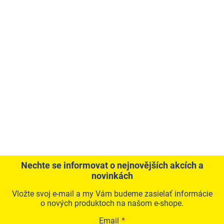
Nechte se informovat o nejnovějších akcích a
novinkách
Vložte svoj e-mail a my Vám budeme zasielať informácie
o nových produktoch na našom e-shope.
Email