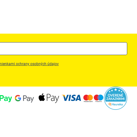
ienkami ochrany osobných údajov