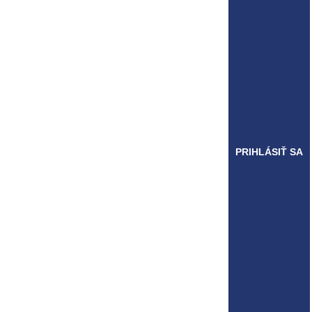
PRIHLÁSIŤ SA