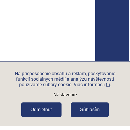
Na prispôsobenie obsahu a reklám, poskytovanie
funkcií sociálnych médií a analýzu návštevnosti
používame súbory cookie. Viac informácií
tu
.
Nastavenie
Odmietnuť
Súhlasím